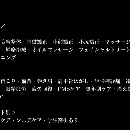
／  
 
・美容整体・骨盤矯正・小顔矯正・小尻矯正・マッサー
ン・経絡治療・オイルマッサージ・フェイシャルトリー
ーニング
・首こり・猫背・巻き肩・肩甲骨はがし・坐骨神経痛・
・眼精疲労・疲労回復・PMSケア・更年期ケア・冷え
ア
ト別＞  
ィケア・シニアケア・学生割引あり