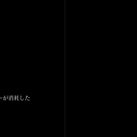
ーが消耗した