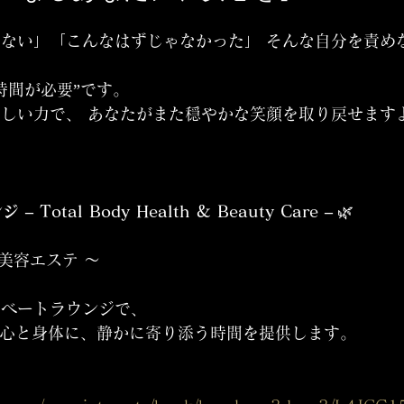
ない」「こんなはずじゃなかった」 そんな自分を責め
時間が必要”です。
しい力で、 あなたがまた穏やかな笑顔を取り戻せます
– Total Body Health & Beauty Care –
 🌿
× 美容エステ 〜
イベートラウンジで、
の心と身体に、静かに寄り添う時間を提供します。