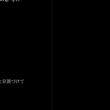
と位置づけて