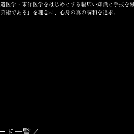
構造医学・東洋医学をはじめとする幅広い知識と手技を
、芸術である」を理念に、心身の真の調和を追求。
ード一覧／