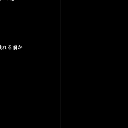
触れる前か