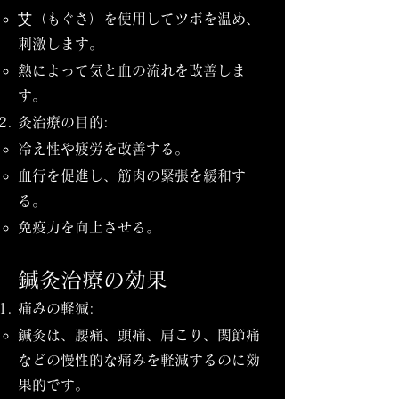
艾（もぐさ）を使用してツボを温め、
刺激します。
熱によって気と血の流れを改善しま
す。
灸治療の目的:
冷え性や疲労を改善する。
血行を促進し、筋肉の緊張を緩和す
る。
免疫力を向上させる。
鍼灸治療の効果
痛みの軽減:
鍼灸は、腰痛、頭痛、肩こり、関節痛
などの慢性的な痛みを軽減するのに効
果的です。