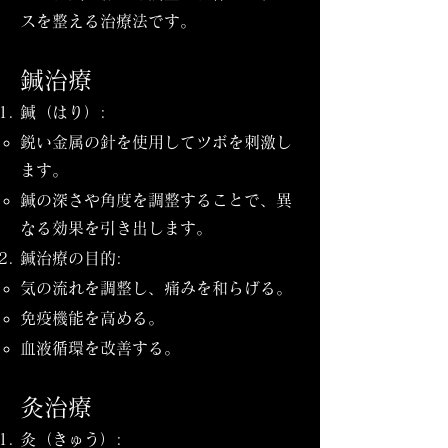
スを整える治療法です。
鍼治療
鍼（はり）:
鋭い金属の針を使用してツボを刺激し
ます。
鍼の深さや角度を調整することで、異
なる効果を引き出します。
鍼治療の目的:
気の流れを調整し、痛みを和らげる。
免疫機能を高める。
血液循環を改善する。
灸治療
灸（きゅう）: