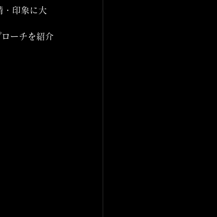
情・印象に大
プローチを紹介