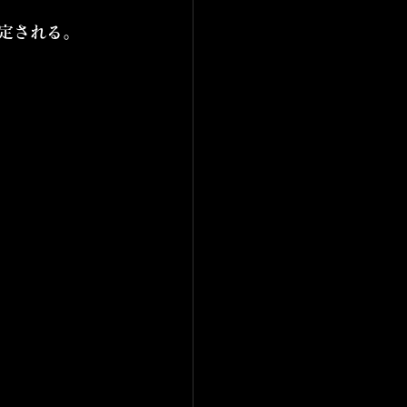
定される。