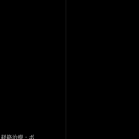
・経絡治療・ボ